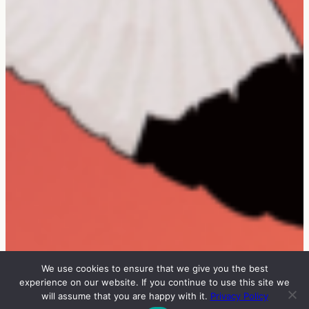
We use cookies to ensure that we give you the best
experience on our website. If you continue to use this site we
will assume that you are happy with it.
Privacy Policy