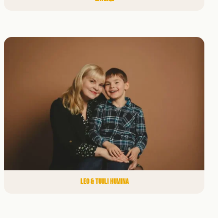
LEO & TUULI HUMINA