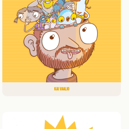
KAI VAALIO