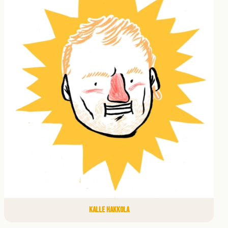
KALLE HAKKOLA