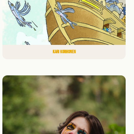
KARI KORHONEN