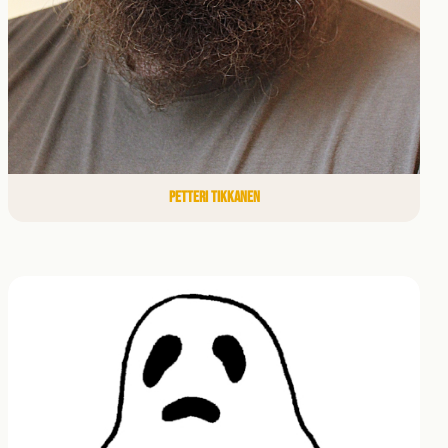
PETTERI TIKKANEN