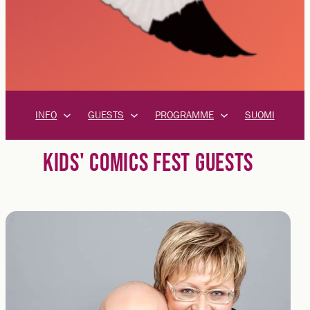
INFO
GUESTS
PROGRAMME
SUOMI
KIDS' COMICS FEST GUESTS