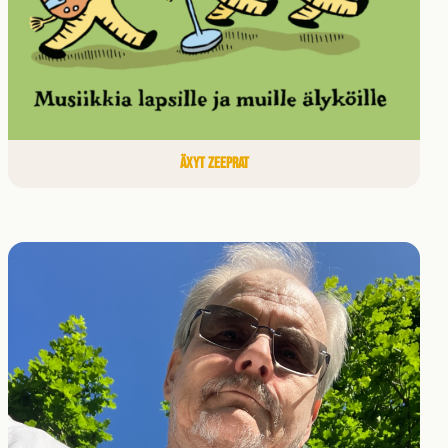
ÄXYT ZEEPRAT