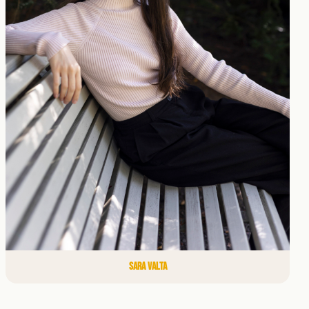
SARA VALTA