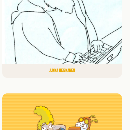
JUKKA HEISKANEN