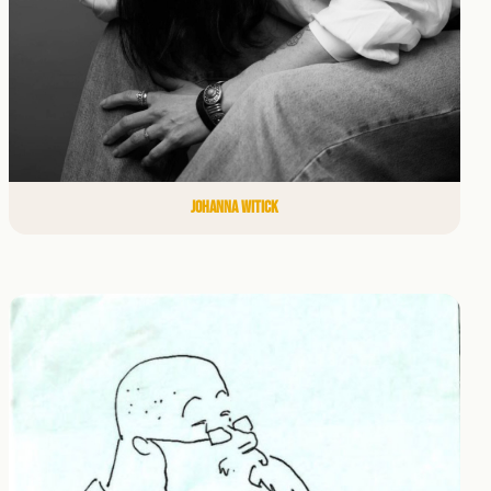
JOHANNA WITICK